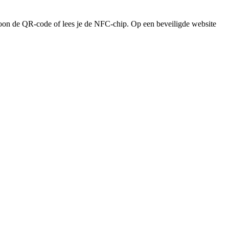
ewoon de QR-code of lees je de NFC-chip. Op een beveiligde website