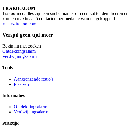
TRAKOO.COM
Trakoo-medailles zijn een snelle manier om een ​​kat te identificere
kunnen maximaal 5 contacten per medaille worden gekoppeld.
Visitez trakoo.com
Verspil geen tijd meer
Begin nu met zoeken
Ontdekkingsalarm
Verdwijningsalarm
Tools
Aangrenzende regio's
Plaatsen
Informaties
Ontdekkingsalarm
Verdwijningsalarm
Praktijk