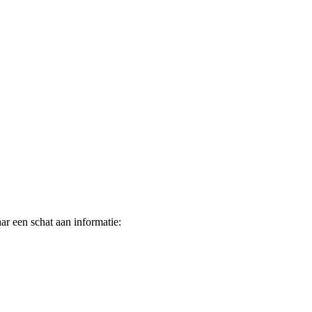
ar een schat aan informatie: