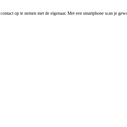
n en contact op te nemen met de eigenaar. Met een smartphone scan je g